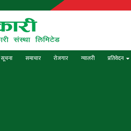
सूचना
समाचार
रोजगार
ग्यालरी
प्रतिवेदन