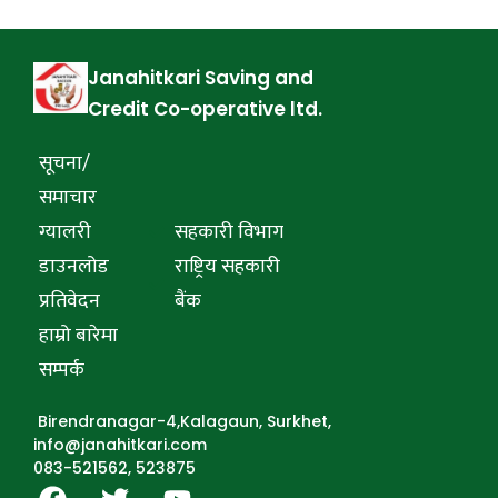
Janahitkari Saving and
Credit Co-operative ltd.
सूचना/
समाचार
ग्यालरी
सहकारी विभाग
डाउनलोड
राष्ट्रिय सहकारी
प्रतिवेदन
बैंक
हाम्रो बारेमा
सम्पर्क
Birendranagar-4,Kalagaun, Surkhet,
info@janahitkari.com
083-521562, 523875