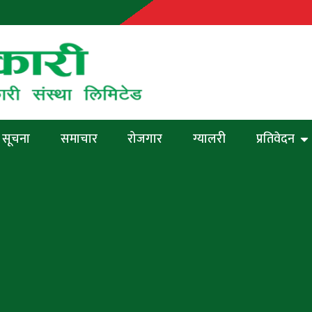
सूचना
समाचार
रोजगार
ग्यालरी
प्रतिवेदन