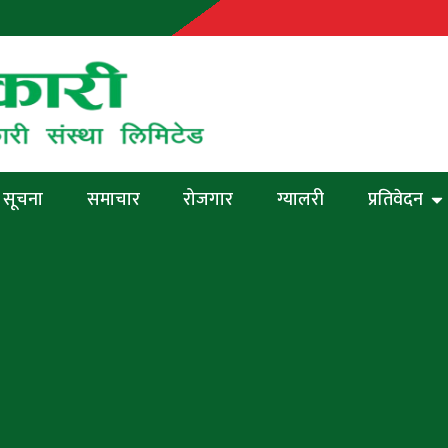
सूचना
समाचार
रोजगार
ग्यालरी
प्रतिवेदन