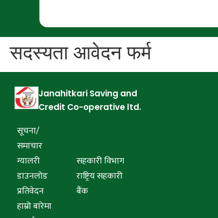
सदस्यता आवेदन फर्म
Janahitkari Saving and
Credit Co-operative ltd.
सूचना/
समाचार
ग्यालरी
सहकारी विभाग
डाउनलोड
राष्ट्रिय सहकारी
प्रतिवेदन
बैंक
हाम्रो बारेमा