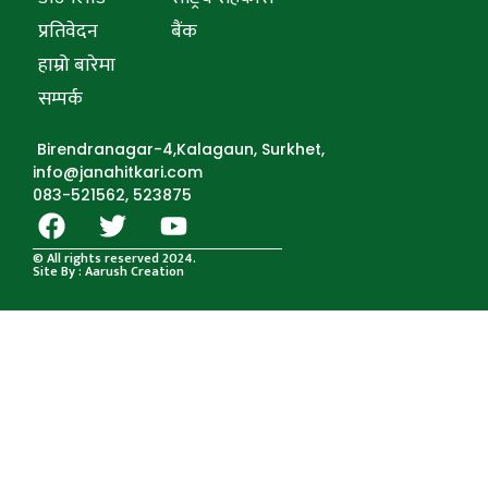
प्रतिवेदन
बैंक
हाम्रो बारेमा
सम्पर्क
Birendranagar-4,Kalagaun, Surkhet,
info@janahitkari.com
083-521562, 523875
© All rights reserved 2024.
Site By : Aarush Creation