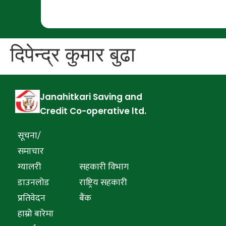
दिपेन्द्र कुमार बुढा
Janahitkari Saving and
Credit Co-operative ltd.
सूचना/
समाचार
ग्यालरी
सहकारी विभाग
डाउनलोड
राष्ट्रिय सहकारी
प्रतिवेदन
बैंक
हाम्रो बारेमा