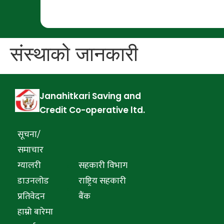
संस्थाको जानकारी
Janahitkari Saving and
Credit Co-operative ltd.
सूचना/
समाचार
ग्यालरी
सहकारी विभाग
डाउनलोड
राष्ट्रिय सहकारी
प्रतिवेदन
बैंक
हाम्रो बारेमा