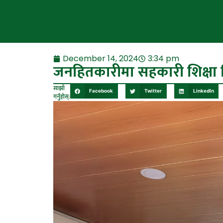
December 14, 2024
3:34 pm
जनहितकारीमा सहकारी शिक्षा श
साझाँ
Facebook
Twitter
LinkedIn
गर्नुहोस्: