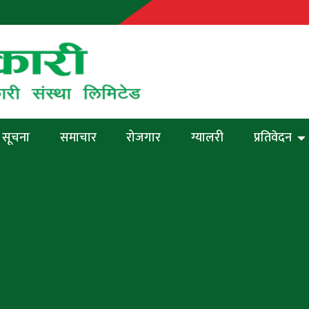
सूचना
समाचार
रोजगार
ग्यालरी
प्रतिवेदन