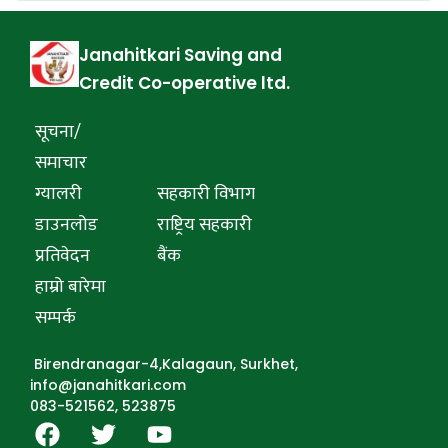
Janahitkari Saving and
Credit Co-operative ltd.
सूचना/
समाचार
ग्यालरी
सहकारी विभाग
डाउनलोड
राष्ट्रिय सहकारी
प्रतिवेदन
बैंक
हाम्रो बारेमा
सम्पर्क
Birendranagar-4,Kalagaun, Surkhet,
info@janahitkari.com
083-521562, 523875