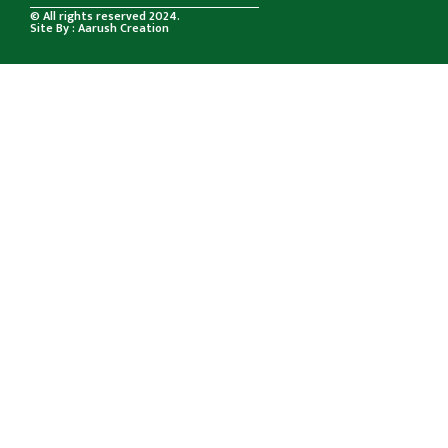
© All rights reserved 2024.
Site By : Aarush Creation