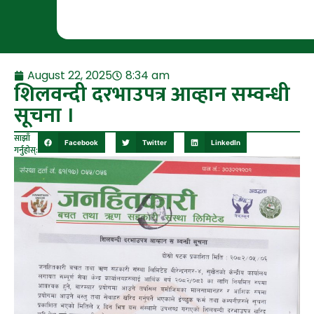
August 22, 2025
8:34 am
शिलवन्दी दरभाउपत्र आव्हान सम्वन्धी
सूचना ।
साझाँ
Facebook
Twitter
LinkedIn
गर्नुहोस्: