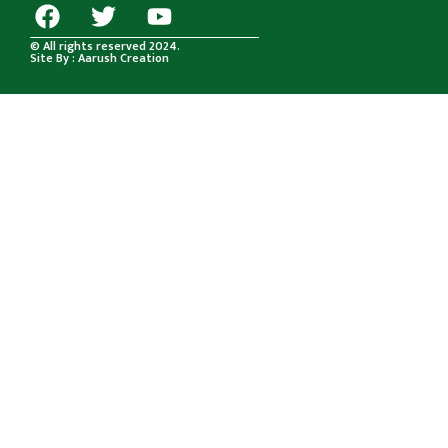
© All rights reserved 2024.
Site By : Aarush Creation