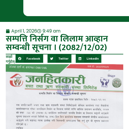
April 1, 2026
9:49 am
सम्पत्ति निर्सग वा लिलाम आव्हान
सम्वन्धी सूचना । (2082/12/02)
साझाँ
Facebook
Twitter
LinkedIn
गर्नुहोस्: