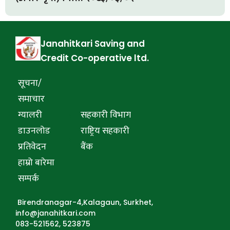
Janahitkari Saving and
Credit Co-operative ltd.
सूचना/
समाचार
ग्यालरी
सहकारी विभाग
डाउनलोड
राष्ट्रिय सहकारी
प्रतिवेदन
बैंक
हाम्रो बारेमा
सम्पर्क
Birendranagar-4,Kalagaun, Surkhet,
info@janahitkari.com
083-521562, 523875