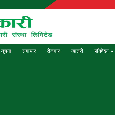
सूचना
समाचार
रोजगार
ग्यालरी
प्रतिवेदन