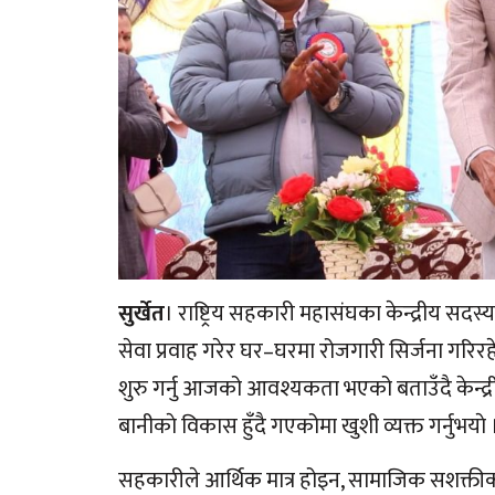
सुर्खेत
। राष्ट्रिय सहकारी महासंघका केन्द्रीय स
सेवा प्रवाह गरेर घर–घरमा रोजगारी सिर्जना गरिर
शुरु गर्नु आजको आवश्यकता भएको बताउँदै केन्द्र
बानीकाे विकास हुँदै गएकोमा खुशी व्यक्त गर्नुभयाे 
सहकारीले आर्थिक मात्र होइन, सामाजिक सशक्तीक