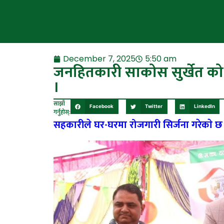
December 7, 2025
5:50 am
जनहितकारी साकोस सुर्खेत को 
।
साझाँ
Facebook
Twitter
LinkedIn
गर्नुहोस्:
सहकारीले घर-घरमा रोजगारी सिर्जना गरेकाे छ – 