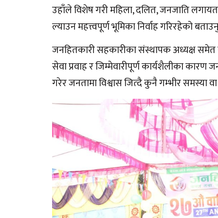
उहाँले विशेष गरी महिला, दलित, जनजाति लगायत 
ल्याउन महत्त्वपूर्ण भूमिका निर्वाह गरिरहेको बताउ
जनहितकारी सहकारीका स‌ंस्थापक अध्यक्ष समेत रह
सेवा प्रवाह र जिम्मेवारीपूर्ण कार्यशैलीका का
गरेर जनतामा विश्वास जित्दै कुनै गम्भीर समस्या वा