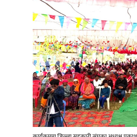
कार्यक्रममा जिल्ला सहकारी संघका अध्यक्ष प्रक