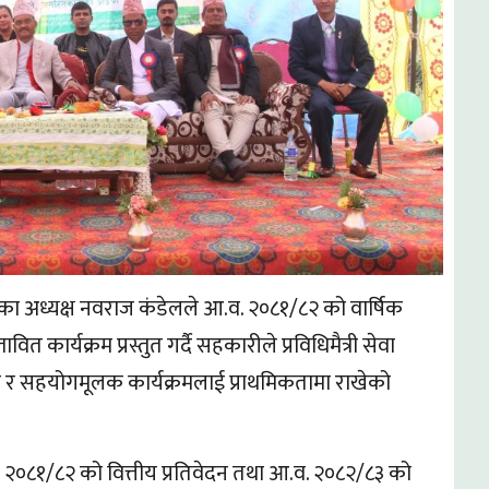
ा अध्यक्ष नवराज कंडेलले आ.व. २०८१/८२ को वार्षिक
ित कार्यक्रम प्रस्तुत गर्दै सहकारीले प्रविधिमैत्री सेवा
त्व र सहयोगमूलक कार्यक्रमलाई प्राथमिकतामा राखेको
व. २०८१/८२ को वित्तीय प्रतिवेदन तथा आ.व. २०८२/८३ को