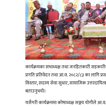
कार्यक्रमका सभाध्यक्ष तथा जनहितकारी सहकारीक
प्रगति प्रतिवेदन तथा आ.व. २०८२/८३ का लागि प्रस्ताव
विस्तार, सदस्य सेवा सुधार, सामाजिक उत्तरदायि
बताउनुभयो।
यसैगरी कार्यक्रममा कोषाध्यक्ष सञ्जय योगीले आ.