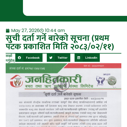
May 27, 2026
10:44 am
सुची दर्ता गर्ने बारेकाे सूचना (प्रथम
पटक प्रकाशित मिति २०८३/०२/११)
साझाँ
Facebook
Twitter
LinkedIn
गर्नुहोस्: