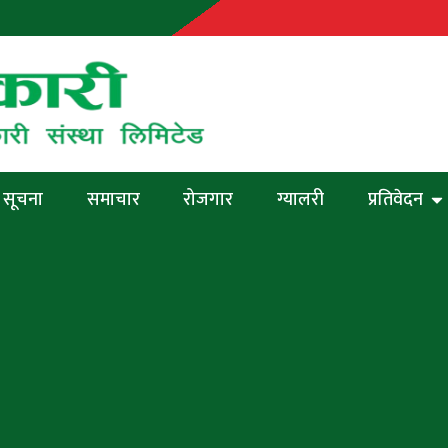
सूचना
समाचार
रोजगार
ग्यालरी
प्रतिवेदन