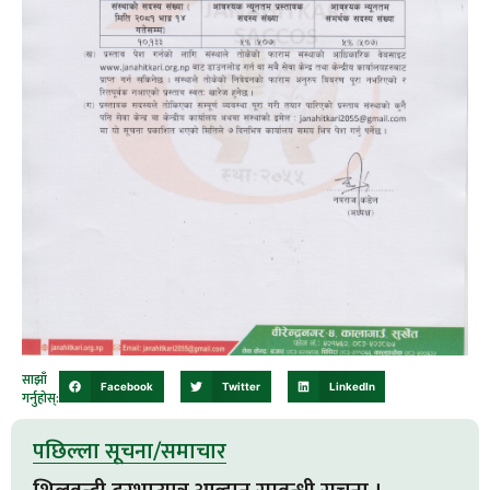
साझाँ
Facebook
Twitter
LinkedIn
गर्नुहोस्:
पछिल्ला सूचना/समाचार