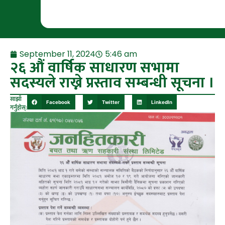
September 11, 2024
5:46 am
२६ औं वार्षिक साधारण सभामा
सदस्यले राख्ने प्रस्ताव सम्बन्धी सूचना ।
साझाँ
Facebook
Twitter
LinkedIn
गर्नुहोस्: