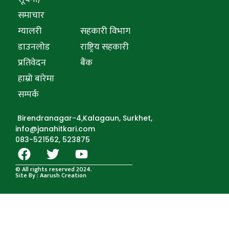
समाचार
ग्यालरी
सहकारी विभाग
डाउनलोड
राष्ट्रिय सहकारी
प्रतिवेदन
बैंक
हाम्रो बारेमा
सम्पर्क
Birendranagar-4,Kalagaun, Surkhet,
info@janahitkari.com
083-521562, 523875
© All rights reserved 2024.
Site By : Aarush Creation