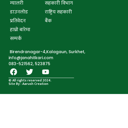
ग्यालरी
सहकारी विभाग
डाउनलोड
राष्ट्रिय सहकारी
प्रतिवेदन
बैंक
हाम्रो बारेमा
सम्पर्क
Birendranagar-4,Kalagaun, Surkhet,
info@janahitkari.com
083-521562, 523875
© All rights reserved 2024.
Site By : Aarush Creation