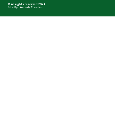
© All rights reserved 2024.
Site By : Aarush Creation