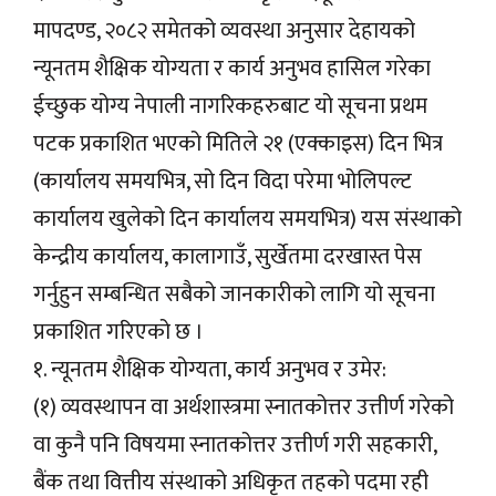
मापदण्ड, २०८२ समेतको व्यवस्था अनुसार देहायको
न्यूनतम शैक्षिक योग्यता र कार्य अनुभव हासिल गरेका
ईच्छुक योग्य नेपाली नागरिकहरुबाट यो सूचना प्रथम
पटक प्रकाशित भएको मितिले २१ (एक्काइस) दिन भित्र
(कार्यालय समयभित्र, सो दिन विदा परेमा भोलिपल्ट
कार्यालय खुलेको दिन कार्यालय समयभित्र) यस संस्थाको
केन्द्रीय कार्यालय, कालागाउँ, सुर्खेतमा दरखास्त पेस
गर्नुहुन सम्बन्धित सबैको जानकारीको लागि यो सूचना
प्रकाशित गरिएको छ ।
१. न्यूनतम शैक्षिक योग्यता, कार्य अनुभव र उमेर:
(१) व्यवस्थापन वा अर्थशास्त्रमा स्नातकोत्तर उत्तीर्ण गरेको
वा कुनै पनि विषयमा स्नातकोत्तर उत्तीर्ण गरी सहकारी,
बैंक तथा वित्तीय संस्थाको अधिकृत तहको पदमा रही