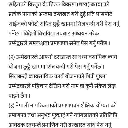
सहितको विस्तृत वैयक्तिक विवरण (द्यष्य(म्बतब) को
प्रत्येक पानाको अन्तमा दस्तखत गरी दुई प्रति पासपोर्ट
साईजको फोटो सहित छुट्टै खाममा सिलबन्दी गरी पेस गर्नु
पर्नेछ । विदेशी विश्वविद्यालयबाट अध्ययन गरेका
उम्मेद्वारले समकक्षता प्रमाणपत्र समेत पेस गर्नु पर्नेछ ।
(२) उम्मेदवारले आफ्नो दरखास्त साथ व्यावसायिक कार्य
योजना छुट्टै खाममा सिलबन्दी गरी पेस गर्नु पर्नेछ ।
सिलबन्दी व्यावसायिक कार्य योजनाको भित्री पृष्ठमा
उम्मेदवारले पहिचान देखिने गरी नाम वा कुनै संकेत लेख्न
पाइने छैन ।
(३) नेपाली नागरिकताको प्रमाणपत्र र शैक्षिक योग्यताको
प्रमाणपत्र तथा अनुभव पुष्ट्याई गर्ने कागजातको प्रतिलिपि
आवेदक स्वयम्ले प्रमाणित गरी दरखास्त साथ पेस गर्नु