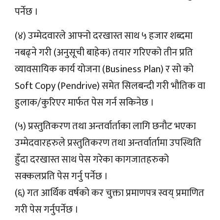
पर्नेछ ।
(४) उम्मेदवारले आफ्नो दरखास्त साथ ५ हजार शब्दमा
नबढ्ने गरी (अनुसूची बाहेक) तयार गरिएको तीन प्रति
व्यावसायिक कार्य योजना (Business Plan) र सो को
Soft Copy (Pendrive) समेत सिलबन्दी गरी भौतिक वा
हुलाक/कुरिएर मार्फत पेस गर्न सकिनेछ ।
(५) प्रस्तुतिकरण तथा अन्तर्वार्ताका लागि छनौट भएका
उम्मेदवारहरुले प्रस्तुतिकरण तथा अन्तर्वार्तामा उपस्थिति
हुँदा दरखास्त साथ पेस गरेका कागजातहरुको
सक्कलप्रति पेस गर्नु पर्नेछ ।
(६) गत आर्थिक वर्षको कर चुक्ता प्रमाणपत्र स्वय् प्रमाणित
गरी पेस गर्नुपर्नेछ ।