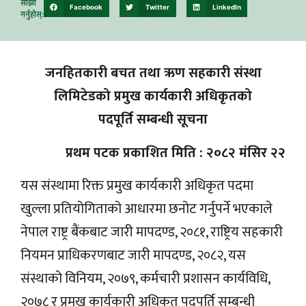
साझाँ
Facebook
Twitter
LinkedIn
गर्नुहोस्:
जनहितकारी बचत तथा ऋण सहकारी संस्था
लिमिटेडको प्रमुख कार्यकारी अधिकृतको
पदपूर्ति सम्बन्धी सूचना
प्रथम पटक प्रकाशित मिति : २०८२ मंसिर २२
यस संस्थामा रिक्त प्रमुख कार्यकारी अधिकृत पदमा
खुल्ला प्रतियोगिताको आधारमा छनोट गर्नुपर्ने भएकाले
नेपाल राष्ट्र बैंकबाट जारी मापदण्ड, २०८१, राष्ट्रिय सहकारी
नियमन प्राधिकरणबाट जारी मापदण्ड, २०८२, यस
संस्थाको विनियम, २०७९, कर्मचारी प्रशासन कार्यविधि,
२०७८ र प्रमुख कार्यकारी अधिकृत पदपूर्ति सम्बन्धी