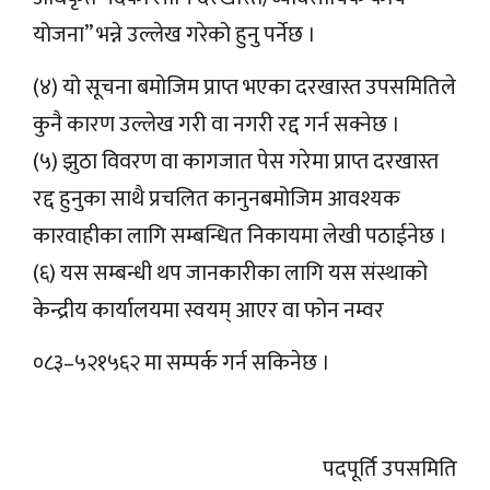
योजना” भन्ने उल्लेख गरेको हुनु पर्नेछ ।
(४) यो सूचना बमोजिम प्राप्त भएका दरखास्त उपसमितिले
कुनै कारण उल्लेख गरी वा नगरी रद्द गर्न सक्नेछ ।
(५) झुठा विवरण वा कागजात पेस गरेमा प्राप्त दरखास्त
रद्द हुनुका साथै प्रचलित कानुनबमोजिम आवश्यक
कारवाहीका लागि सम्बन्धित निकायमा लेखी पठाईनेछ ।
(६) यस सम्बन्धी थप जानकारीका लागि यस संस्थाको
केन्द्रीय कार्यालयमा स्वयम् आएर वा फोन नम्वर
०८३–५२१५६२ मा सम्पर्क गर्न सकिनेछ ।
पदपूर्ति उपसमिति