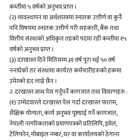
कम्तीमा ५ वर्षको अनुभव प्राप्त ।
(२) व्यवस्थापन वा अर्थशास्त्रमा स्नातक उत्तीर्ण वा कुनै
पनि विषयमा स्नातक उत्तीर्ण गरी सहकारी, बैंक तथा
वित्तीय संस्थाको अधिकृत तहको पदमा रही कम्तीमा १५
वर्षको अनुभव प्राप्त ।
(३) दरखास्त दिने मितिसम्म ३१ वर्ष पूरा भई ५० वर्ष
ननाघेको तर संस्थामा कार्यरत कर्मचारीहरुको हकमा
उमेरको हद लाग्ने छैन ।
२. दरखास्त साथ पेस गर्नुपर्ने कागजात तथा विवरणहरु :
(१) उम्मेदवारले दरखास्त पेस गर्दा दरखास्त फाराम,
शैक्षिक योग्यता, कार्य अनुभव पुष्ट्याई गर्ने कागजात,
नेपाली नागरिकताको प्रमाणपत्रको प्रतिलिपि, इमेल,
टेलिफोन, मोबाइल नम्बर, घर वा कार्यालयको ठेगाना