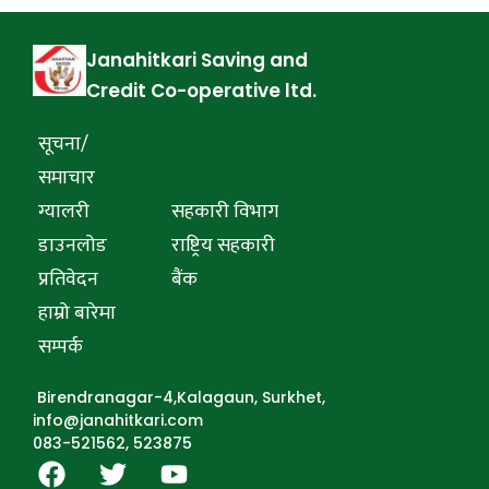
Janahitkari Saving and
Credit Co-operative ltd.
सूचना/
समाचार
ग्यालरी
सहकारी विभाग
डाउनलोड
राष्ट्रिय सहकारी
प्रतिवेदन
बैंक
हाम्रो बारेमा
सम्पर्क
Birendranagar-4,Kalagaun, Surkhet,
info@janahitkari.com
083-521562, 523875