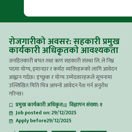
रोजगारीको अवसर: सहकारी प्रमुख
कार्यकारी अधिकृतकाे आवश्यकता
जनहितकारी बचत तथा ऋण सहकारी संस्था लि. ले निम्न
पदमा योग्य, इमान्दार र कर्मठ व्यक्तिहरूको लागि आवेदन
आह्वान गर्दछ। इच्छुक र योग्य उम्मेदवारहरूले सूचनामा
उल्लिखित मिति भित्र आफ्नो आवेदन पेश गर्न अनुरोध
गरिन्छ।
प्रमुख कार्यकारी अधिकृत
विज्ञापन संख्या: १
Job posted on: 29/12/2025
Apply before29/12/2025