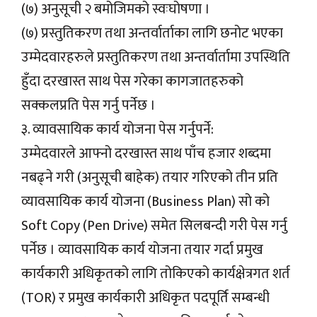
(७) अनुसूची २ बमोजिमको स्वःघोषणा ।
(७) प्रस्तुतिकरण तथा अन्तर्वार्ताका लागि छनोट भएका
उम्मेदवारहरुले प्रस्तुतिकरण तथा अन्तर्वार्तामा उपस्थिति
हुँदा दरखास्त साथ पेस गरेका कागजातहरुको
सक्कलप्रति पेस गर्नु पर्नेछ ।
३. व्यावसायिक कार्य योजना पेस गर्नुपर्ने:
उम्मेदवारले आफ्नो दरखास्त साथ पाँच हजार शब्दमा
नबढ्ने गरी (अनुसूची बाहेक) तयार गरिएको तीन प्रति
व्यावसायिक कार्य योजना (Business Plan) सो को
Soft Copy (Pen Drive) समेत सिलबन्दी गरी पेस गर्नु
पर्नेछ । व्यावसायिक कार्य योजना तयार गर्दा प्रमुख
कार्यकारी अधिकृतको लागि तोकिएको कार्यक्षेत्रगत शर्त
(TOR) र प्रमुख कार्यकारी अधिकृत पदपूर्ति सम्बन्धी